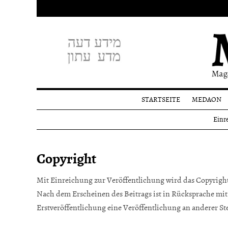
STARTSEITE
MEDAON
Profil
Einr
Redakti
Spende
Copyright
Mit Einreichung zur Veröffentlichung wird das Copyright
Nach dem Erscheinen des Beitrags ist in Rücksprache mit
Erstveröffentlichung eine Veröffentlichung an anderer Ste