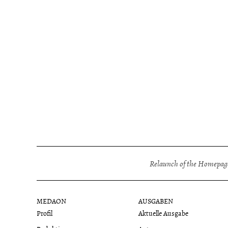
Relaunch of the Homepage
MEDAON
AUSGABEN
Profil
Aktuelle Ausgabe