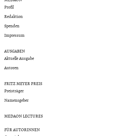
Profil
Redaktion
Spenden
Impressum
AUSGABEN
Aktuelle Ausgabe
Autoren
FRITZ MEYER PREIS
Preisträger
Namensgeber
MEDAON LECTURES
FÜR AUTORINNEN