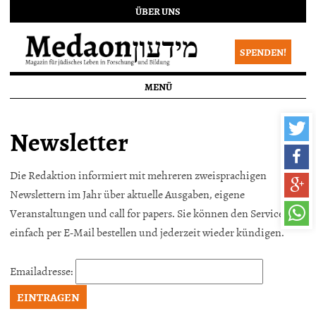
ÜBER UNS
SPENDEN!
MENÜ
Newsletter
Die Redaktion informiert mit mehreren zweisprachigen
Newslettern im Jahr über aktuelle Ausgaben, eigene
Veranstaltungen und call for papers. Sie können den Service
einfach per E-Mail bestellen und jederzeit wieder kündigen.
Emailadresse: