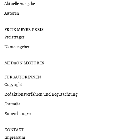
Aktuelle Ausgabe
Autoren
FRITZ MEYER PREIS
Preisträger
Namensgeber
MEDAON LECTURES
FÜR AUTORINNEN
Copyright
Redaktionsverfahren und Begutachtung
Formalia
Einreichungen
KONTAKT
Impressum