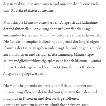
den Kontakt zu den Autorinnen und Autoren durch eine Fach-
bzw. Rubrikredaktion aufnehmen.
Manuskripte können – ohne dass ein Anspruch auf Aufnahme
der redaktionellen Betreuung oder auf Veröffentlichung
entstünde – fortlaufend und unaufgefordert eingereicht werden.
Die Redaktion empfiehlt allerdings aufgrund der langfristigen
Planung der Einzelausgaben unbedingt den vorherigen Kontakt
zur inhaltlichen und zeitlichen Abstimmung. Manuskripte
sollten möglichst frühzeitig, spätestens jedoch bis zum 5. Januar
für die April-Ausgabe und bis zum 25. Juni für die Oktober-
Ausgabe vorgelegt werden.
Die Manuskripte müssen bereits zum Zeitpunkt der ersten
Einreichung allen von der Redaktion gesetzten formalen und
inhaltlichen Kriterien und den vorab getroffenen
Vereinbarungen entsprechen, sämtliche nötige Anlagen