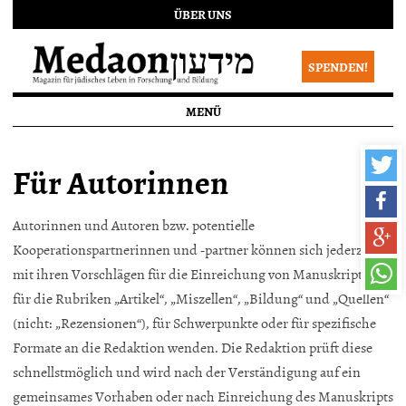
ÜBER UNS
SPENDEN!
MENÜ
Für Autorinnen
Autorinnen und Autoren bzw. potentielle
Kooperationspartnerinnen und -partner können sich jederzeit
mit ihren Vorschlägen für die Einreichung von Manuskripten
für die Rubriken „Artikel“, „Miszellen“, „Bildung“ und „Quellen“
(nicht: „Rezensionen“), für Schwerpunkte oder für spezifische
Formate an die Redaktion wenden. Die Redaktion prüft diese
schnellstmöglich und wird nach der Verständigung auf ein
gemeinsames Vorhaben oder nach Einreichung des Manuskripts