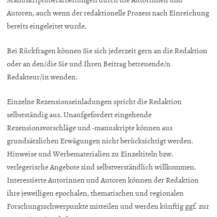
Autoren, auch wenn der redaktionelle Prozess nach Einreichung
bereits eingeleitet wurde.
Bei Rückfragen können Sie sich jederzeit gern an die Redaktion
oder an den/die Sie und Ihren Beitrag betreuende/n
Redakteur/in wenden.
Einzelne Rezensionseinladungen spricht die Redaktion
selbstständig aus. Unaufgefordert eingehende
Rezensionsvorschläge und -manuskripte können aus
grundsätzlichen Erwägungen nicht berücksichtigt werden.
Hinweise und Werbematerialien zu Einzeltiteln bzw.
verlegerische Angebote sind selbstverständlich willkommen.
Interessierte Autorinnen und Autoren können der Redaktion
ihre jeweiligen epochalen, thematischen und regionalen
Forschungsschwerpunkte mitteilen und werden künftig ggf. zur