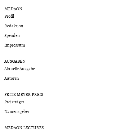
MEDAON
Profil
Redaktion
Spenden
Impressum
AUSGABEN
Aktuelle Ausgabe
Autoren
FRITZ MEYER PREIS
Preisträger
Namensgeber
MEDAON LECTURES