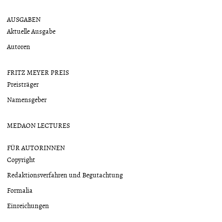
AUSGABEN
Aktuelle Ausgabe
Autoren
FRITZ MEYER PREIS
Preisträger
Namensgeber
MEDAON LECTURES
FÜR AUTORINNEN
Copyright
Redaktionsverfahren und Begutachtung
Formalia
Einreichungen