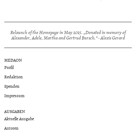
Relaunch of the Homepage in May 2015. „Donated in memory of
Alexander, Adele, Martha and Gertrud Bursch.“ - Alexis Gerard
MEDAON
Profil
Redaktion
Spenden
Impressum
AUSGABEN
Aktuelle Ausgabe
Autoren