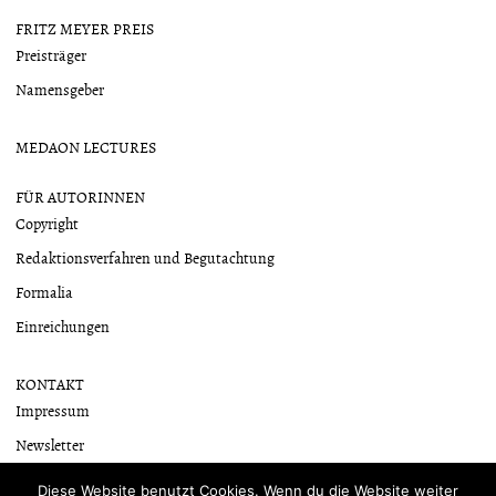
FRITZ MEYER PREIS
Preisträger
Namensgeber
MEDAON LECTURES
FÜR AUTORINNEN
Copyright
Redaktionsverfahren und Begutachtung
Formalia
Einreichungen
KONTAKT
Impressum
Newsletter
Datenschutzerklärung
Diese Website benutzt Cookies. Wenn du die Website weiter