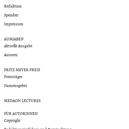
Redaktion
Spenden
Impressum
AUSGABEN
Aktuelle Ausgabe
Autoren
FRITZ MEYER PREIS
Preisträger
Namensgeber
MEDAON LECTURES
FÜR AUTORINNEN
Copyright