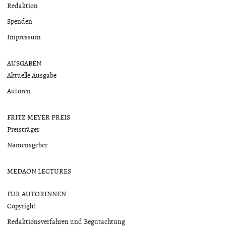
Redaktion
Spenden
Impressum
AUSGABEN
Aktuelle Ausgabe
Autoren
FRITZ MEYER PREIS
Preisträger
Namensgeber
MEDAON LECTURES
FÜR AUTORINNEN
Copyright
Redaktionsverfahren und Begutachtung