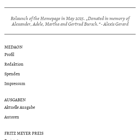
Relaunch of the Homepage in May 2015. „Donated in memory of
Alexander, Adele, Martha and Gertrud Bursch.“ - Alexis Gerard
MEDAON
Profil
Redaktion
Spenden
Impressum
AUSGABEN
Aktuelle Ausgabe
Autoren
FRITZ MEYER PREIS