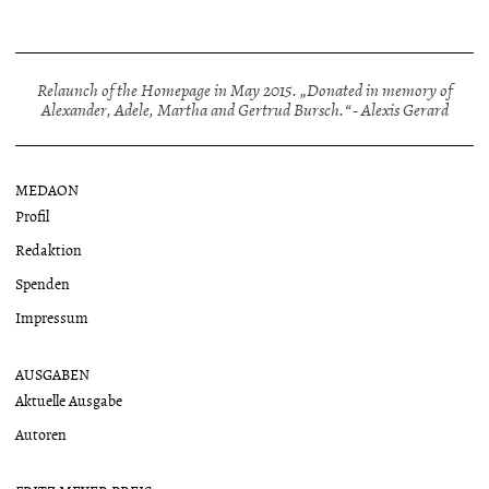
Relaunch of the Homepage in May 2015. „Donated in memory of
Alexander, Adele, Martha and Gertrud Bursch.“ - Alexis Gerard
MEDAON
Profil
Redaktion
Spenden
Impressum
AUSGABEN
Aktuelle Ausgabe
Autoren