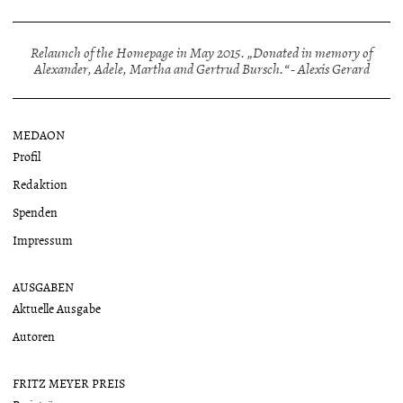
Relaunch of the Homepage in May 2015. „Donated in memory of
Alexander, Adele, Martha and Gertrud Bursch.“ - Alexis Gerard
MEDAON
Profil
Redaktion
Spenden
Impressum
AUSGABEN
Aktuelle Ausgabe
Autoren
FRITZ MEYER PREIS