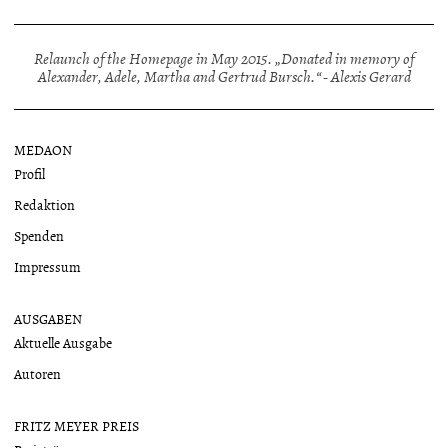
Relaunch of the Homepage in May 2015. „Donated in memory of
Alexander, Adele, Martha and Gertrud Bursch.“ - Alexis Gerard
MEDAON
Profil
Redaktion
Spenden
Impressum
AUSGABEN
Aktuelle Ausgabe
Autoren
FRITZ MEYER PREIS