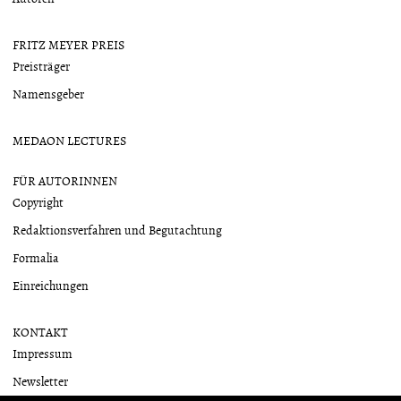
FRITZ MEYER PREIS
Preisträger
Namensgeber
MEDAON LECTURES
FÜR AUTORINNEN
Copyright
Redaktionsverfahren und Begutachtung
Formalia
Einreichungen
KONTAKT
Impressum
Newsletter