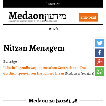
ÜBER UNS
SPENDEN!
MENÜ
Nitzan Menagem
Beiträge
Jüdische Jugendbewegung zwischen Generationen. Das
Geschichtsprojekt von Hashomer Hatzair
(Medaon 17 (2023), 32)
Medaon 20 (2026), 38