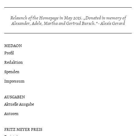
Relaunch of the Homepage in May 2015. „Donated in memory of
Alexander, Adele, Martha and Gertrud Bursch.“ - Alexis Gerard
MEDAON
Profil
Redaktion
Spenden
Impressum
AUSGABEN
Aktuelle Ausgabe
Autoren
FRITZ MEYER PREIS