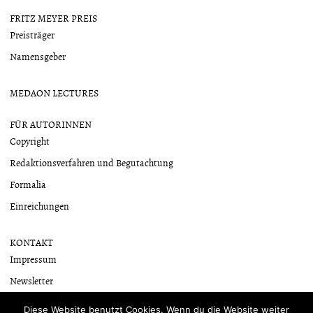
FRITZ MEYER PREIS
Preisträger
Namensgeber
MEDAON LECTURES
FÜR AUTORINNEN
Copyright
Redaktionsverfahren und Begutachtung
Formalia
Einreichungen
KONTAKT
Impressum
Newsletter
Datenschutzerklärung
Diese Website benutzt Cookies. Wenn du die Website weiter