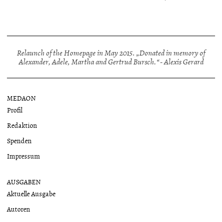
Relaunch of the Homepage in May 2015. „Donated in memory of
Alexander, Adele, Martha and Gertrud Bursch.“ - Alexis Gerard
MEDAON
Profil
Redaktion
Spenden
Impressum
AUSGABEN
Aktuelle Ausgabe
Autoren