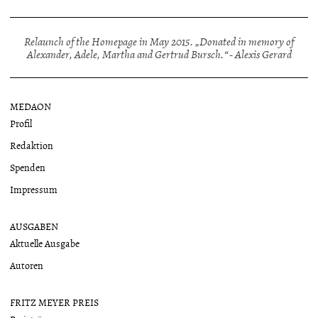
Relaunch of the Homepage in May 2015. „Donated in memory of
Alexander, Adele, Martha and Gertrud Bursch.“ - Alexis Gerard
MEDAON
Profil
Redaktion
Spenden
Impressum
AUSGABEN
Aktuelle Ausgabe
Autoren
FRITZ MEYER PREIS