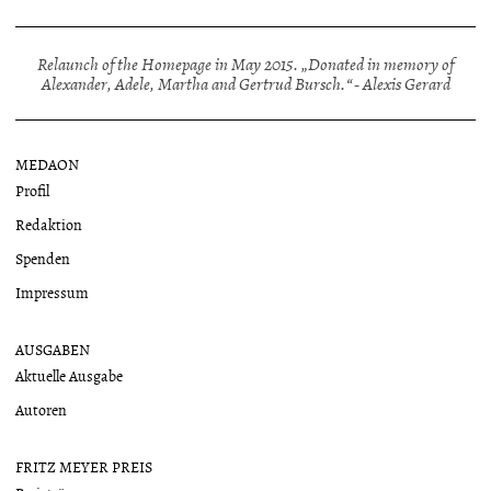
Relaunch of the Homepage in May 2015. „Donated in memory of
Alexander, Adele, Martha and Gertrud Bursch.“ - Alexis Gerard
MEDAON
Profil
Redaktion
Spenden
Impressum
AUSGABEN
Aktuelle Ausgabe
Autoren
FRITZ MEYER PREIS