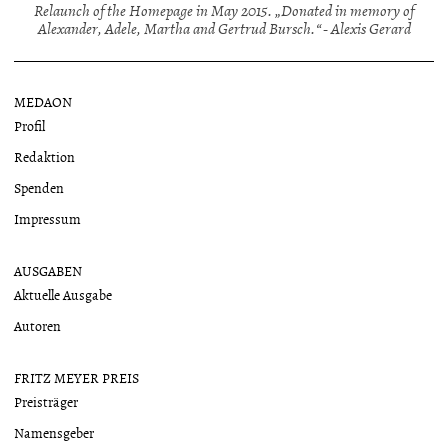
Relaunch of the Homepage in May 2015. „Donated in memory of
Alexander, Adele, Martha and Gertrud Bursch.“ - Alexis Gerard
MEDAON
Profil
Redaktion
Spenden
Impressum
AUSGABEN
Aktuelle Ausgabe
Autoren
FRITZ MEYER PREIS
Preisträger
Namensgeber