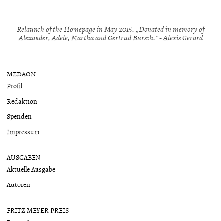
Relaunch of the Homepage in May 2015. „Donated in memory of
Alexander, Adele, Martha and Gertrud Bursch.“ - Alexis Gerard
MEDAON
Profil
Redaktion
Spenden
Impressum
AUSGABEN
Aktuelle Ausgabe
Autoren
FRITZ MEYER PREIS