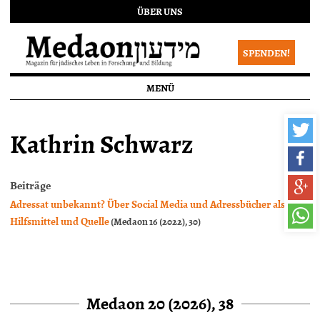
ÜBER UNS
SPENDEN!
MENÜ
Kathrin Schwarz
Beiträge
Adressat unbekannt? Über Social Media und Adressbücher als
Hilfsmittel und Quelle
(Medaon 16 (2022), 30)
Medaon 20 (2026), 38