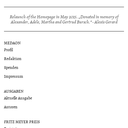
Relaunch of the Homepage in May 2015. „Donated in memory of
Alexander, Adele, Martha and Gertrud Bursch.“ - Alexis Gerard
MEDAON
Profil
Redaktion
Spenden
Impressum
AUSGABEN
Aktuelle Ausgabe
Autoren
FRITZ MEYER PREIS