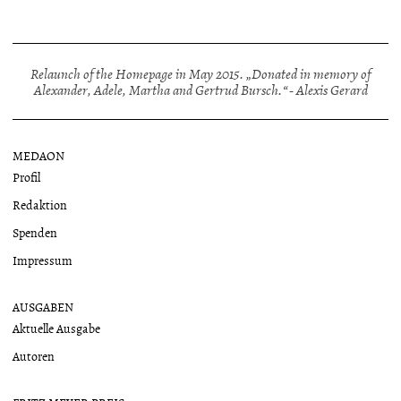
Relaunch of the Homepage in May 2015. „Donated in memory of
Alexander, Adele, Martha and Gertrud Bursch.“ - Alexis Gerard
MEDAON
Profil
Redaktion
Spenden
Impressum
AUSGABEN
Aktuelle Ausgabe
Autoren