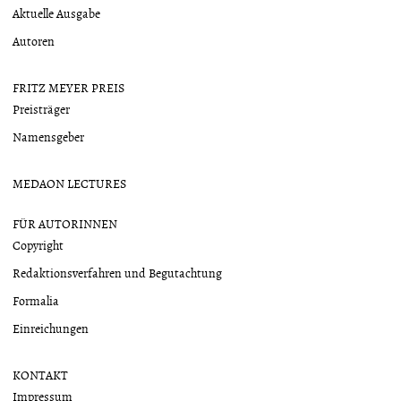
Aktuelle Ausgabe
Autoren
FRITZ MEYER PREIS
Preisträger
Namensgeber
MEDAON LECTURES
FÜR AUTORINNEN
Copyright
Redaktionsverfahren und Begutachtung
Formalia
Einreichungen
KONTAKT
Impressum