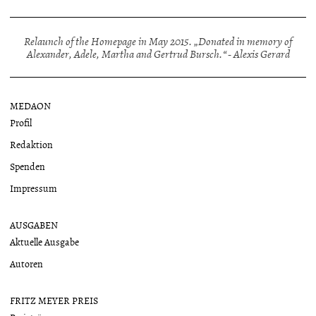
Relaunch of the Homepage in May 2015. „Donated in memory of
Alexander, Adele, Martha and Gertrud Bursch.“ - Alexis Gerard
MEDAON
Profil
Redaktion
Spenden
Impressum
AUSGABEN
Aktuelle Ausgabe
Autoren
FRITZ MEYER PREIS