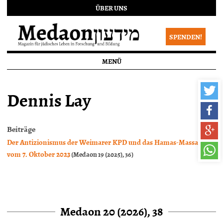
ÜBER UNS
SPENDEN!
MENÜ
Dennis Lay
Beiträge
Der Antizionismus der Weimarer KPD und das Hamas-Massaker
vom 7. Oktober 2023
(Medaon 19 (2025), 36)
Medaon 20 (2026), 38