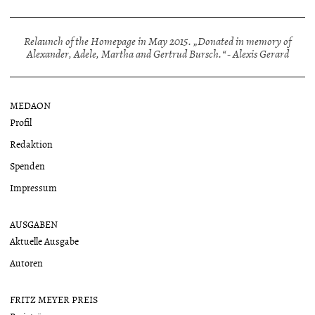
Relaunch of the Homepage in May 2015. „Donated in memory of
Alexander, Adele, Martha and Gertrud Bursch.“ - Alexis Gerard
MEDAON
Profil
Redaktion
Spenden
Impressum
AUSGABEN
Aktuelle Ausgabe
Autoren
FRITZ MEYER PREIS