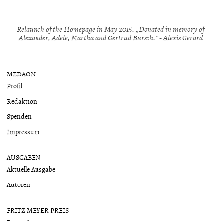
Relaunch of the Homepage in May 2015. „Donated in memory of
Alexander, Adele, Martha and Gertrud Bursch.“ - Alexis Gerard
MEDAON
Profil
Redaktion
Spenden
Impressum
AUSGABEN
Aktuelle Ausgabe
Autoren
FRITZ MEYER PREIS