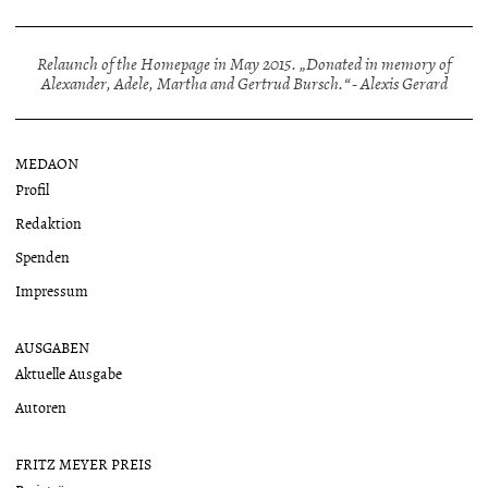
Relaunch of the Homepage in May 2015. „Donated in memory of
Alexander, Adele, Martha and Gertrud Bursch.“ - Alexis Gerard
MEDAON
Profil
Redaktion
Spenden
Impressum
AUSGABEN
Aktuelle Ausgabe
Autoren
FRITZ MEYER PREIS