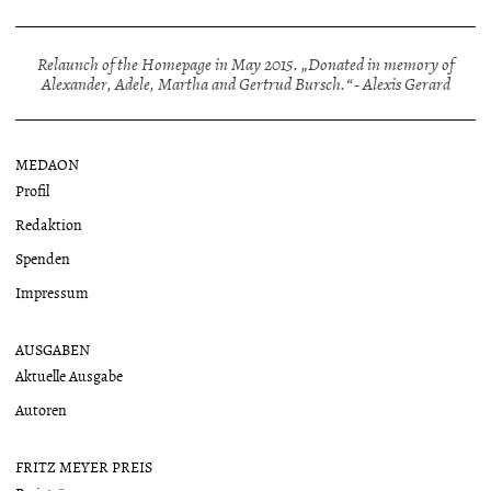
Relaunch of the Homepage in May 2015. „Donated in memory of
Alexander, Adele, Martha and Gertrud Bursch.“ - Alexis Gerard
MEDAON
Profil
Redaktion
Spenden
Impressum
AUSGABEN
Aktuelle Ausgabe
Autoren
FRITZ MEYER PREIS