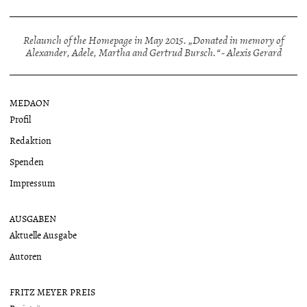
Relaunch of the Homepage in May 2015. „Donated in memory of
Alexander, Adele, Martha and Gertrud Bursch.“ - Alexis Gerard
MEDAON
Profil
Redaktion
Spenden
Impressum
AUSGABEN
Aktuelle Ausgabe
Autoren
FRITZ MEYER PREIS