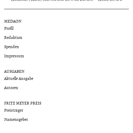
MEDAON
Profil
Redaktion
Spenden
Impressum
AUSGABEN
Aktuelle Ausgabe
Autoren
FRITZ MEYER PREIS
Preisträger
Namensgeber