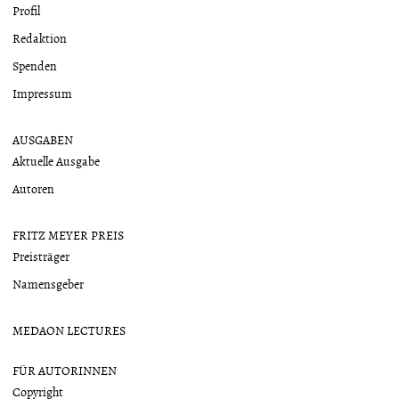
Profil
Redaktion
Spenden
Impressum
AUSGABEN
Aktuelle Ausgabe
Autoren
FRITZ MEYER PREIS
Preisträger
Namensgeber
MEDAON LECTURES
FÜR AUTORINNEN
Copyright