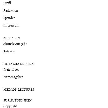
Profil
Redaktion
Spenden
Impressum
AUSGABEN
Aktuelle Ausgabe
Autoren
FRITZ MEYER PREIS
Preisträger
Namensgeber
MEDAON LECTURES
FÜR AUTORINNEN
Copyright