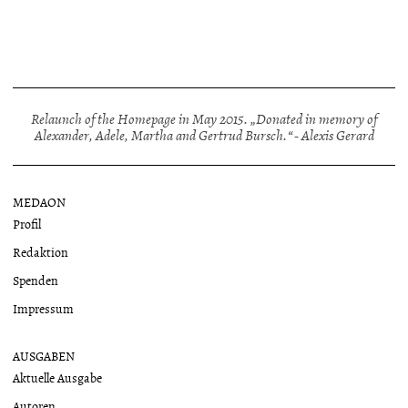
Relaunch of the Homepage in May 2015. „Donated in memory of
Alexander, Adele, Martha and Gertrud Bursch.“ - Alexis Gerard
MEDAON
Profil
Redaktion
Spenden
Impressum
AUSGABEN
Aktuelle Ausgabe
Autoren