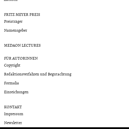
FRITZ MEYER PREIS
Preisträger
Namensgeber
MEDAON LECTURES
FÜR AUTORINNEN
Copyright
Redaktionsverfahren und Begutachtung
Formalia
Einreichungen
KONTAKT
Impressum
Newsletter