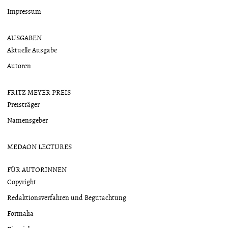
Impressum
AUSGABEN
Aktuelle Ausgabe
Autoren
FRITZ MEYER PREIS
Preisträger
Namensgeber
MEDAON LECTURES
FÜR AUTORINNEN
Copyright
Redaktionsverfahren und Begutachtung
Formalia