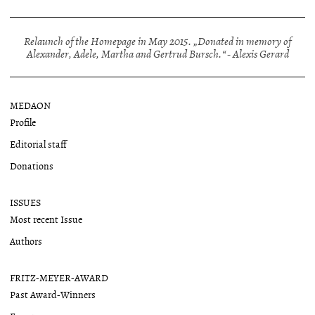
Relaunch of the Homepage in May 2015. „Donated in memory of
Alexander, Adele, Martha and Gertrud Bursch.“ - Alexis Gerard
MEDAON
Profile
Editorial staff
Donations
ISSUES
Most recent Issue
Authors
FRITZ-MEYER-AWARD
Past Award-Winners