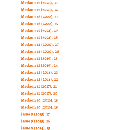
Medaon 17 (2023), 33
Medaon 17 (2023), 32
Medaon 16 (2022), 31
Medaon 16 (2022), 30
Medaon 15 (2021), 29
Medaon 15 (2021), 28
Medaon 14 (2020), 27
Medaon 14 (2020), 26
Medaon 13 (2019), 25
Medaon 13 (2019), 24
Medaon 12 (2018), 23
Medaon 12 (2018), 22
Medaon 11 (2017), 21
Medaon 11 (2017), 20
Medaon 10 (2016), 19
Medaon 10 (2016), 18
Issue 9 (2015), 17
Issue 9 (2015), 16
Issue 8 (2014), 15