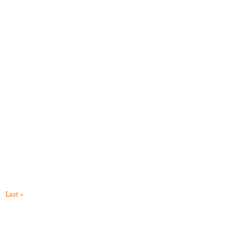
Last »