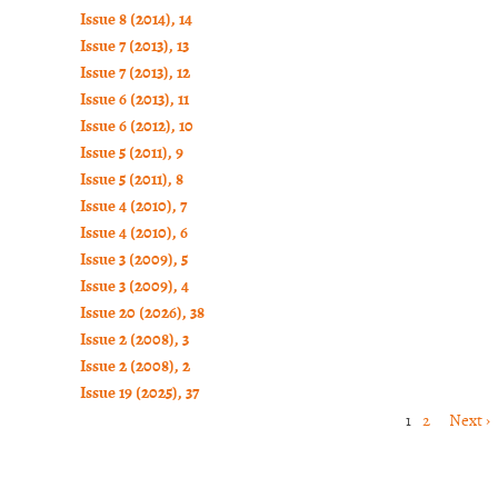
Issue 8 (2014), 14
Issue 7 (2013), 13
Issue 7 (2013), 12
Issue 6 (2013), 11
Issue 6 (2012), 10
Issue 5 (2011), 9
Issue 5 (2011), 8
Issue 4 (2010), 7
Issue 4 (2010), 6
Issue 3 (2009), 5
Issue 3 (2009), 4
Issue 20 (2026), 38
Issue 2 (2008), 3
Issue 2 (2008), 2
Issue 19 (2025), 37
2
Next ›
1