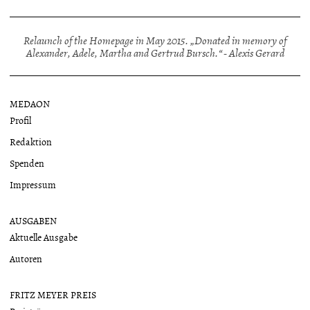
Relaunch of the Homepage in May 2015. „Donated in memory of
Alexander, Adele, Martha and Gertrud Bursch.“ - Alexis Gerard
MEDAON
Profil
Redaktion
Spenden
Impressum
AUSGABEN
Aktuelle Ausgabe
Autoren
FRITZ MEYER PREIS