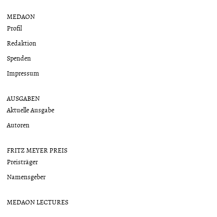
MEDAON
Profil
Redaktion
Spenden
Impressum
AUSGABEN
Aktuelle Ausgabe
Autoren
FRITZ MEYER PREIS
Preisträger
Namensgeber
MEDAON LECTURES