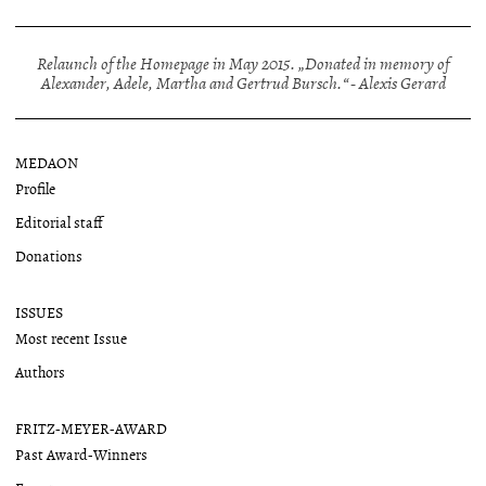
Relaunch of the Homepage in May 2015. „Donated in memory of
Alexander, Adele, Martha and Gertrud Bursch.“ - Alexis Gerard
MEDAON
Profile
Editorial staff
Donations
ISSUES
Most recent Issue
Authors
FRITZ-MEYER-AWARD
Past Award-Winners