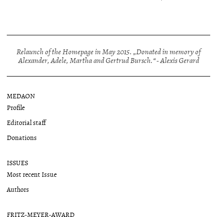
Relaunch of the Homepage in May 2015. „Donated in memory of
Alexander, Adele, Martha and Gertrud Bursch.“ - Alexis Gerard
MEDAON
Profile
Editorial staff
Donations
ISSUES
Most recent Issue
Authors
FRITZ-MEYER-AWARD