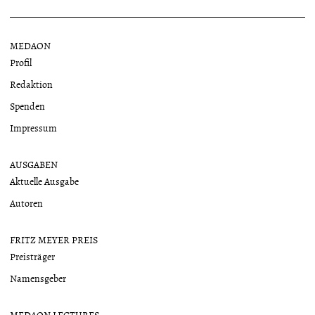
MEDAON
Profil
Redaktion
Spenden
Impressum
AUSGABEN
Aktuelle Ausgabe
Autoren
FRITZ MEYER PREIS
Preisträger
Namensgeber
MEDAON LECTURES