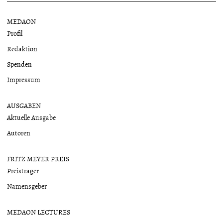
MEDAON
Profil
Redaktion
Spenden
Impressum
AUSGABEN
Aktuelle Ausgabe
Autoren
FRITZ MEYER PREIS
Preisträger
Namensgeber
MEDAON LECTURES