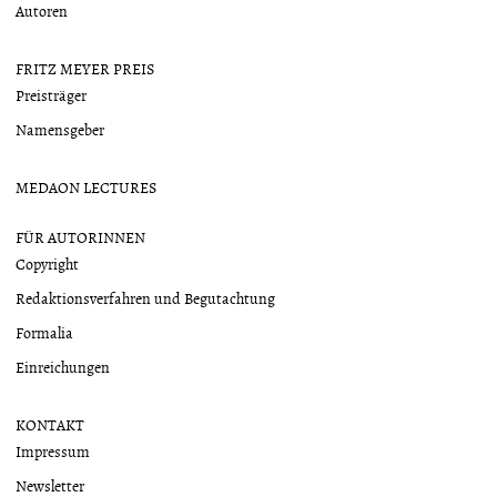
Autoren
FRITZ MEYER PREIS
Preisträger
Namensgeber
MEDAON LECTURES
FÜR AUTORINNEN
Copyright
Redaktionsverfahren und Begutachtung
Formalia
Einreichungen
KONTAKT
Impressum
Newsletter