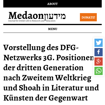
ABOUT
DONATE!
MENU
Vorstellung des DFG-
Netzwerks 3G. Positionen
der dritten Generation
nach Zweitem Weltkrieg
und Shoah in Literatur und
Künsten der Gegenwart