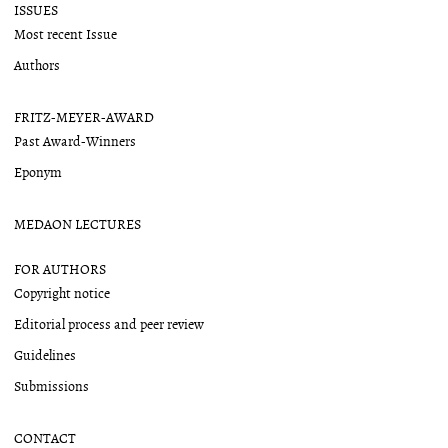
ISSUES
Most recent Issue
Authors
FRITZ-MEYER-AWARD
Past Award-Winners
Eponym
MEDAON LECTURES
FOR AUTHORS
Copyright notice
Editorial process and peer review
Guidelines
Submissions
CONTACT