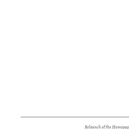
Relaunch of the Homepage