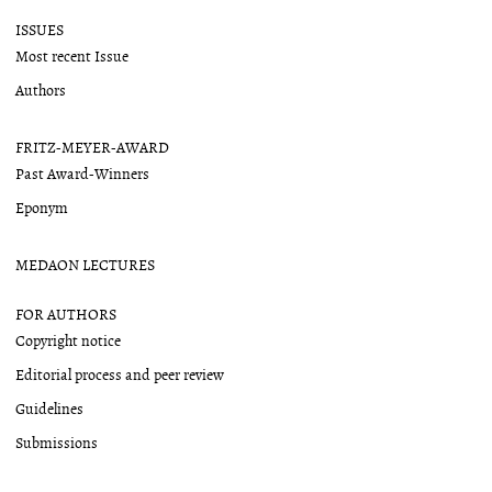
ISSUES
Most recent Issue
Authors
FRITZ-MEYER-AWARD
Past Award-Winners
Eponym
MEDAON LECTURES
FOR AUTHORS
Copyright notice
Editorial process and peer review
Guidelines
Submissions