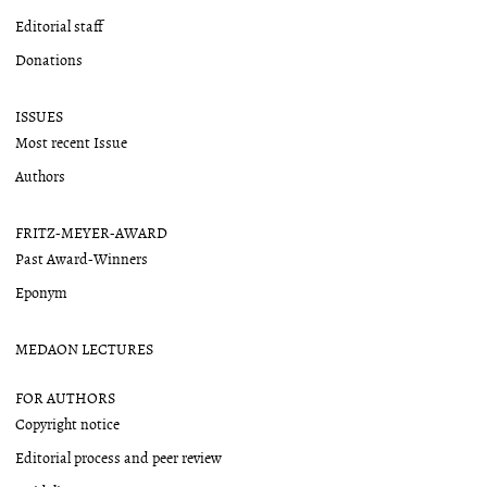
Editorial staff
Donations
ISSUES
Most recent Issue
Authors
FRITZ-MEYER-AWARD
Past Award-Winners
Eponym
MEDAON LECTURES
FOR AUTHORS
Copyright notice
Editorial process and peer review