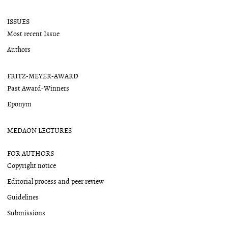
ISSUES
Most recent Issue
Authors
FRITZ-MEYER-AWARD
Past Award-Winners
Eponym
MEDAON LECTURES
FOR AUTHORS
Copyright notice
Editorial process and peer review
Guidelines
Submissions