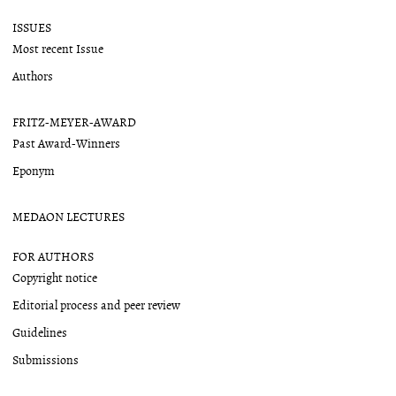
ISSUES
Most recent Issue
Authors
FRITZ-MEYER-AWARD
Past Award-Winners
Eponym
MEDAON LECTURES
FOR AUTHORS
Copyright notice
Editorial process and peer review
Guidelines
Submissions