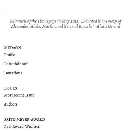
Relaunch of the Homepage in May 2015. „Donated in memory of
Alexander, Adele, Martha and Gertrud Bursch.“ - Alexis Gerard
MEDAON
Profile
Editorial staff
Donations
ISSUES
Most recent Issue
Authors
FRITZ-MEYER-AWARD
Past Award-Winners